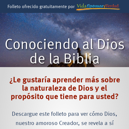
Folleto ofrecido gratuitamente por
Conociendo al Dios
de la Biblia
¿Le gustaría aprender más sobre
la naturaleza de Dios y el
propósito que tiene para usted?
Descargue este folleto para ver cómo Dios,
nuestro amoroso Creador, se revela a sí