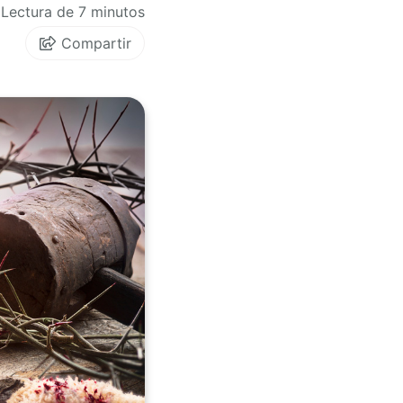
Lectura de 7 minutos
Compartir