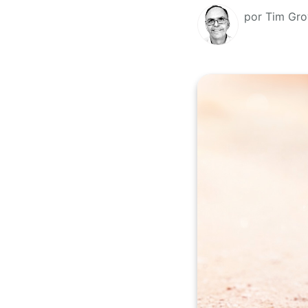
por Tim Gro