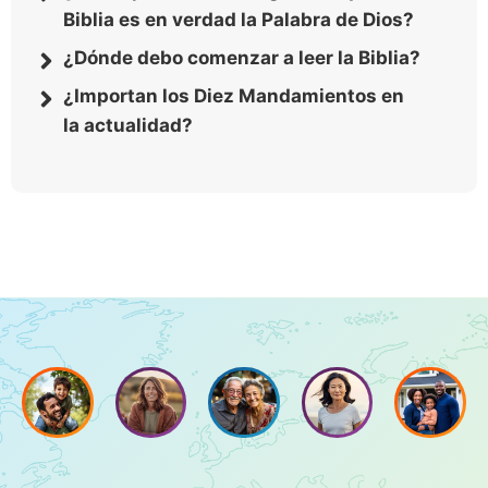
Biblia es en verdad la Palabra de Dios?
¿Dónde debo comenzar a leer la Biblia?
¿Importan los Diez Mandamientos en
la actualidad?