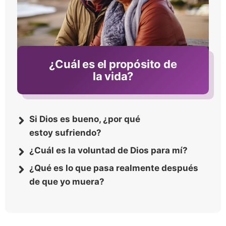
¿Cuál es el propósito de
la vida?
Si Dios es bueno, ¿por qué
estoy sufriendo?
¿Cuál es la voluntad de Dios para mí?
¿Qué es lo que pasa realmente después
de que yo muera?