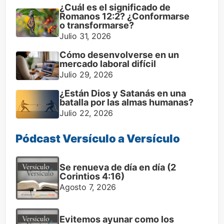
¿Cuál es el significado de
Romanos 12:2? ¿Conformarse
o transformarse?
Julio 31, 2026
Cómo desenvolverse en un
mercado laboral difícil
Julio 29, 2026
¿Están Dios y Satanás en una
batalla por las almas humanas?
Julio 22, 2026
Pódcast Versículo a Versículo
Se renueva de día en día (2
Corintios 4:16)
Agosto 7, 2026
Evitemos ayunar como los