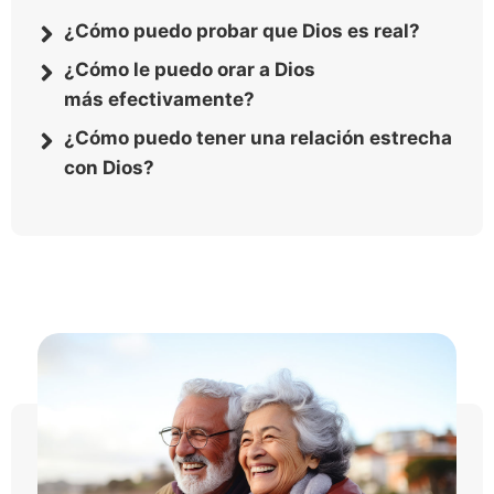
¿Cómo puedo probar que Dios es real?
¿Cómo le puedo orar a Dios
más efectivamente?
¿Cómo puedo tener una relación estrecha
con Dios?