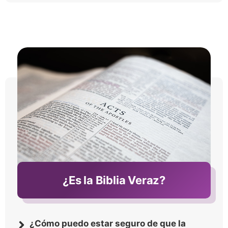
¿Es la Biblia Veraz?
¿Cómo puedo estar seguro de que la