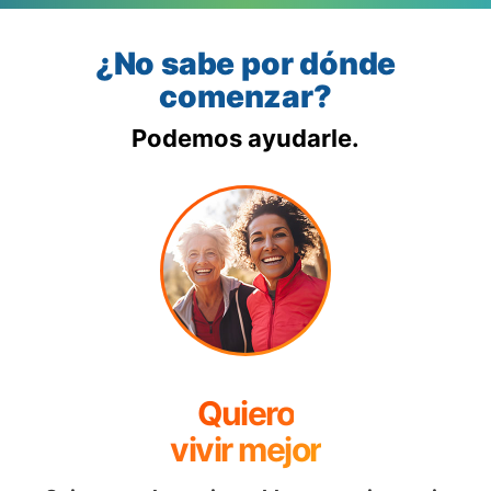
¿No sabe por dónde
comenzar?
Podemos ayudarle.
Quiero
vivir mejor