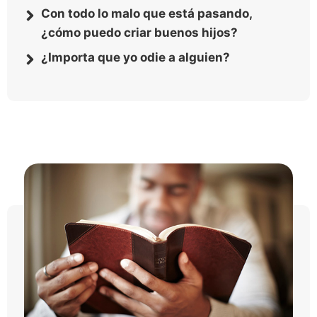
Con todo lo malo que está pasando,
¿cómo puedo criar buenos hijos?
¿Importa que yo odie a alguien?