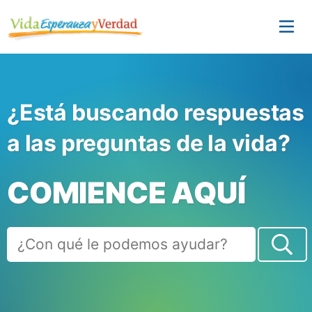
¿Está buscando respuestas
a las preguntas de la vida?
COMIENCE AQUÍ