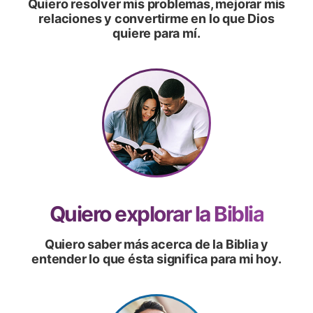
Quiero resolver mis problemas, mejorar mis
relaciones y convertirme en lo que Dios
quiere para mí.
Quiero explorar la Biblia
Quiero saber más acerca de la Biblia y
entender lo que ésta significa para mi hoy.