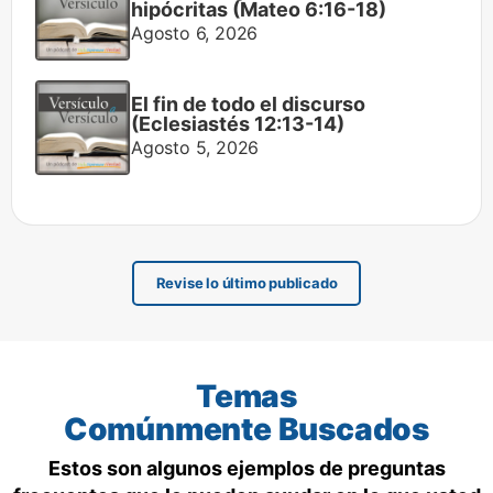
hipócritas (Mateo 6:16-18)
Agosto 6, 2026
El fin de todo el discurso
(Eclesiastés 12:13-14)
Agosto 5, 2026
Revise lo último publicado
Temas
Comúnmente Buscados
Estos son algunos ejemplos de preguntas