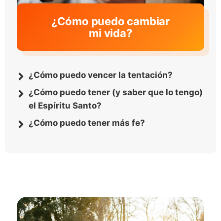
¿Cómo puedo cambiar
mi vida?
¿Cómo puedo vencer la tentación?
¿Cómo puedo tener (y saber que lo tengo)
el Espíritu Santo?
¿Cómo puedo tener más fe?