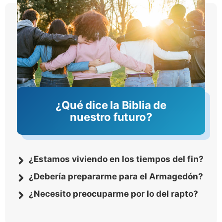
¿Qué dice la Biblia de
nuestro futuro?
¿Estamos viviendo en los tiempos del fin?
¿Debería prepararme para el Armagedón?
¿Necesito preocuparme por lo del rapto?