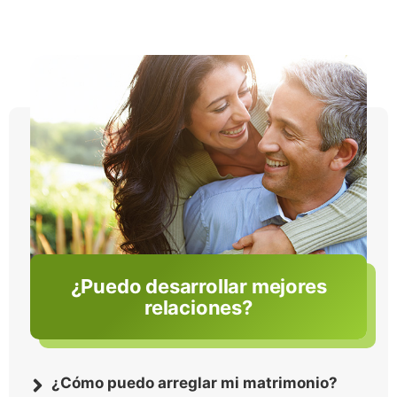
¿Puedo desarrollar mejores
relaciones?
¿Cómo puedo arreglar mi matrimonio?