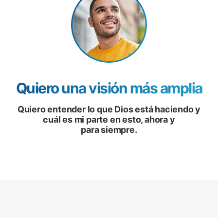
Quiero una visión más amplia
Quiero entender lo que Dios está haciendo y
cuál es mi parte en esto, ahora y
para siempre.