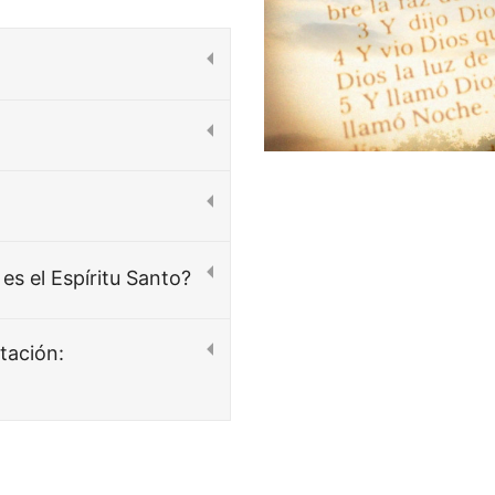
 es el Espíritu Santo?
tación: