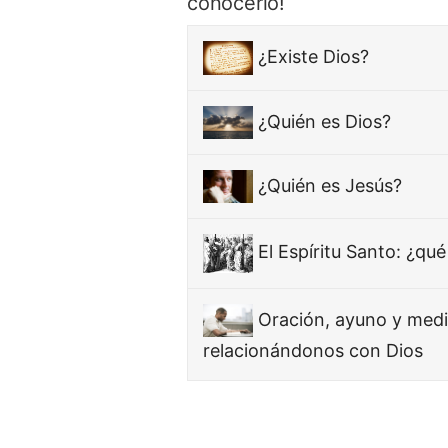
conocerlo!
¿Existe Dios?
¿Quién es Dios?
¿Quién es Jesús?
El Espíritu Santo: ¿qué
Oración, ayuno y medi
relacionándonos con Dios