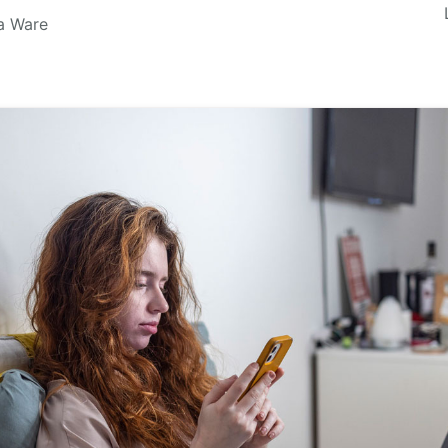
la Ware