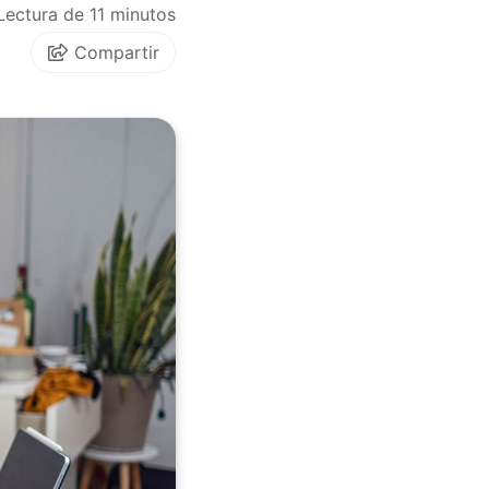
Lectura de 11 minutos
Compartir