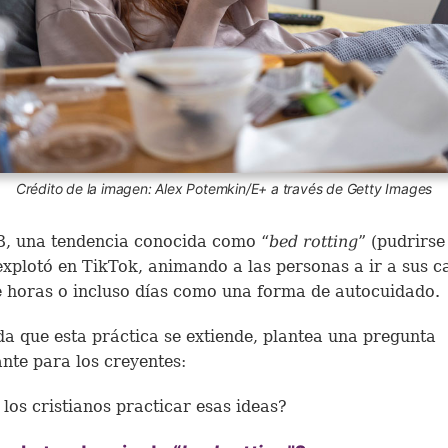
Crédito de la imagen: Alex Potemkin/E+ a través de Getty Images
, una tendencia conocida como “
bed rotting
” (pudrirse
xplotó en TikTok, animando a las personas a ir a sus 
 horas o incluso días como una forma de autocuidado.
a que esta práctica se extiende, plantea una pregunta
nte para los creyentes:
los cristianos practicar esas ideas?