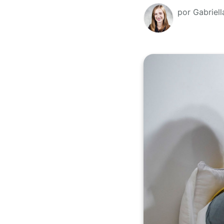
por Gabriel