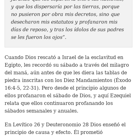
y que los dispersaría por las tierras, porque
no pusieron por obra mis decretos, sino que
desecharon mis estatutos y profanaron mis
días de reposo, y tras los ídolos de sus padres
se les fueron los ojos”.
Cuando Dios rescató a Israel de la esclavitud en
Egipto, les recordó su sábado a través del milagro
del maná, aún antes de que les diera las tablas de
piedra inscritas con los Diez Mandamientos (Éxodo
16:4-5, 22-31). Pero desde el principio algunos de
ellos profanaron el sábado de Dios, y aquí Ezequiel
relata que ellos continuaron profanando los
sábados semanales y anuales.
En Levítico 26 y Deuteronomio 28 Dios enseñó el
principio de causa y efecto. Él prometió