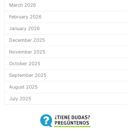
March 2026
February 2026
January 2026
December 2025
November 2025
October 2025
September 2025
August 2025
July 2025