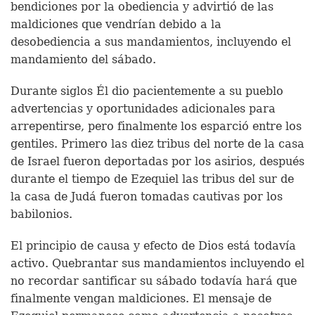
bendiciones por la obediencia y advirtió de las
maldiciones que vendrían debido a la
desobediencia a sus mandamientos, incluyendo el
mandamiento del sábado.
Durante siglos Él dio pacientemente a su pueblo
advertencias y oportunidades adicionales para
arrepentirse, pero finalmente los esparció entre los
gentiles. Primero las diez tribus del norte de la casa
de Israel fueron deportadas por los asirios, después
durante el tiempo de Ezequiel las tribus del sur de
la casa de Judá fueron tomadas cautivas por los
babilonios.
El principio de causa y efecto de Dios está todavía
activo. Quebrantar sus mandamientos incluyendo el
no recordar santificar su sábado todavía hará que
finalmente vengan maldiciones. El mensaje de