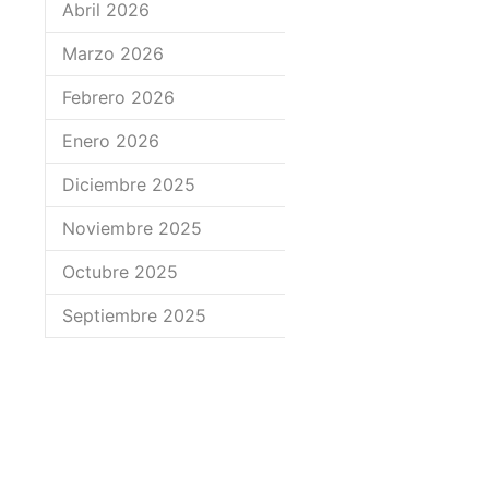
Abril 2026
Marzo 2026
Febrero 2026
Enero 2026
Diciembre 2025
Noviembre 2025
Octubre 2025
Septiembre 2025