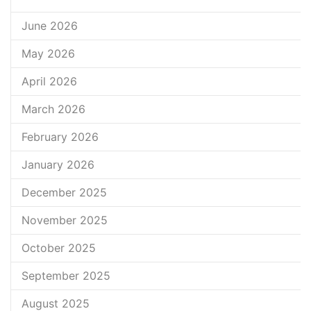
June 2026
May 2026
April 2026
March 2026
February 2026
January 2026
December 2025
November 2025
October 2025
September 2025
August 2025