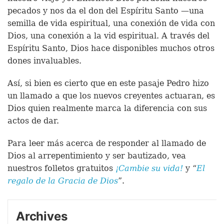
pecados y nos da el don del Espíritu Santo —una
semilla de vida espiritual, una conexión de vida con
Dios, una conexión a la vid espiritual. A través del
Espíritu Santo, Dios hace disponibles muchos otros
dones invaluables.
Así, si bien es cierto que en este pasaje Pedro hizo
un llamado a que los nuevos creyentes actuaran, es
Dios quien realmente marca la diferencia con sus
actos de dar.
Para leer más acerca de responder al llamado de
Dios al arrepentimiento y ser bautizado, vea
nuestros folletos gratuitos
¡Cambie su vida!
y “
El
regalo de la Gracia de Dios
”.
Archives