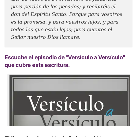
para perdón de los pecados; y recibiréis el
don del Espíritu Santo. Porque para vosotros
es la promesa, y para vuestros hijos, y para
todos los que están lejos; para cuantos el
Señor nuestro Dios llamare.
Escuche el episodio de "Versículo a Versículo"
que cubre esta escritura.