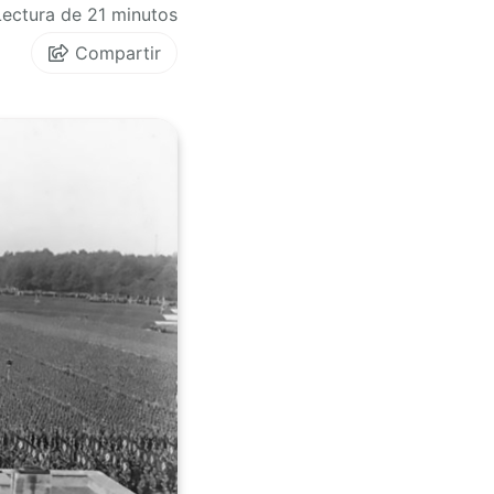
Lectura de 21 minutos
Compartir