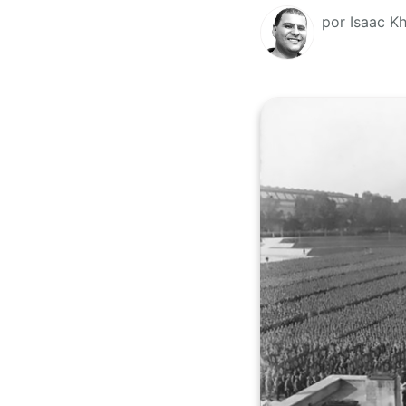
por Isaac Kh