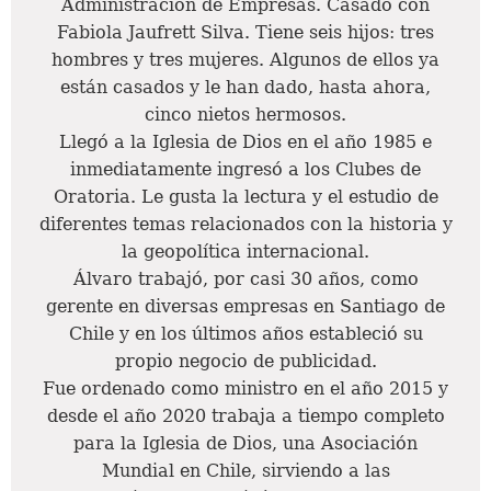
Administración de Empresas. Casado con
Fabiola Jaufrett Silva. Tiene seis hijos: tres
hombres y tres mujeres. Algunos de ellos ya
están casados y le han dado, hasta ahora,
cinco nietos hermosos.
Llegó a la Iglesia de Dios en el año 1985 e
inmediatamente ingresó a los Clubes de
Oratoria. Le gusta la lectura y el estudio de
diferentes temas relacionados con la historia y
la geopolítica internacional.
Álvaro trabajó, por casi 30 años, como
gerente en diversas empresas en Santiago de
Chile y en los últimos años estableció su
propio negocio de publicidad.
Fue ordenado como ministro en el año 2015 y
desde el año 2020 trabaja a tiempo completo
para la Iglesia de Dios, una Asociación
Mundial en Chile, sirviendo a las