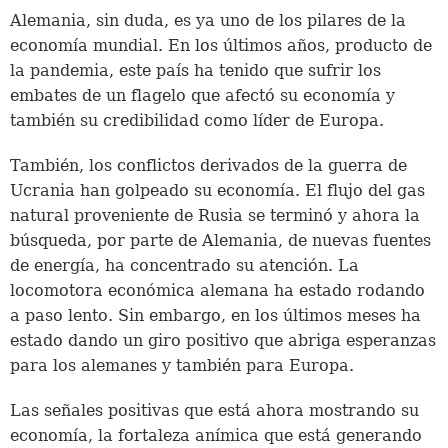
Alemania, sin duda, es ya uno de los pilares de la
economía mundial. En los últimos años, producto de
la pandemia, este país ha tenido que sufrir los
embates de un flagelo que afectó su economía y
también su credibilidad como líder de Europa.
También, los conflictos derivados de la guerra de
Ucrania han golpeado su economía. El flujo del gas
natural proveniente de Rusia se terminó y ahora la
búsqueda, por parte de Alemania, de nuevas fuentes
de energía, ha concentrado su atención. La
locomotora económica alemana ha estado rodando
a paso lento. Sin embargo, en los últimos meses ha
estado dando un giro positivo que abriga esperanzas
para los alemanes y también para Europa.
Las señales positivas que está ahora mostrando su
economía, la fortaleza anímica que está generando