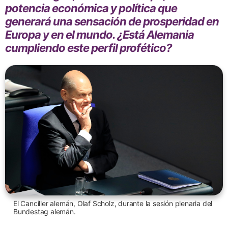
potencia económica y política que
generará una sensación de prosperidad en
Europa y en el mundo. ¿Está Alemania
cumpliendo este perfil profético?
El Canciller alemán, Olaf Scholz, durante la sesión plenaria del
Bundestag alemán.