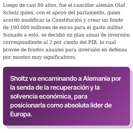
Luego de casi 80 años, fue el canciller alemán Olaf
Scholz quien, con el apoyo del parlamento, quien
acordó modificar la Constitución y crear un fondo
de 100.000 millones de euros para el gasto militar.
Sumado a esto, se decidió un plan anual de inversión
correspondiente al 2 por ciento del PIB, lo cual
provee de fondos anuales para inversión en defensa
por montos muy significativos.
Sholtz va encaminando a Alemania por
la senda de la recuperación y la
solvencia económica, para
posicionarla como absoluta líder de
Europa.