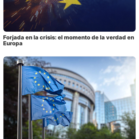
Forjada en la crisis: el momento de la verdad en
Europa