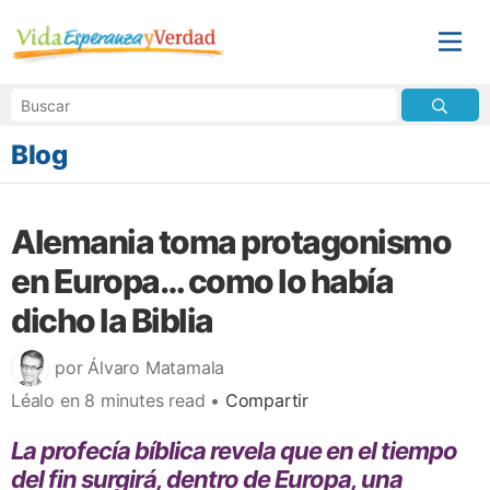
Blog
Alemania toma protagonismo
en Europa… como lo había
dicho la Biblia
por Álvaro Matamala
Léalo en 8 minutes read •
Compartir
La profecía bíblica revela que en el tiempo
del fin surgirá, dentro de Europa, una