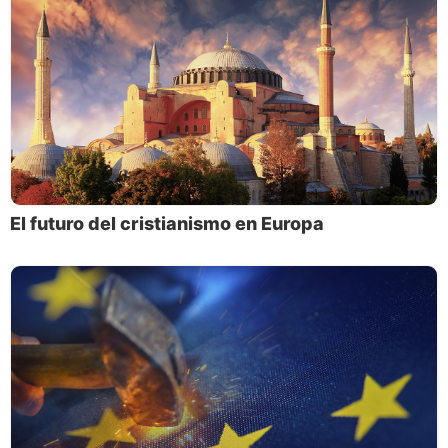
El futuro del cristianismo en Europa