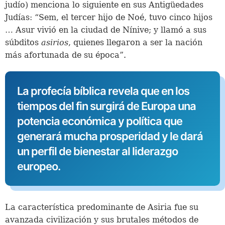
judío) menciona lo siguiente en sus Antigüedades
Judías: “Sem, el tercer hijo de Noé, tuvo cinco hijos
… Asur vivió en la ciudad de Nínive; y llamó a sus
súbditos
asirios
, quienes llegaron a ser la nación
más afortunada de su época”.
La profecía bíblica revela que en los
tiempos del fin surgirá de Europa una
potencia económica y política que
generará mucha prosperidad y le dará
un perfil de bienestar al liderazgo
europeo.
La característica predominante de Asiria fue su
avanzada civilización y sus brutales métodos de