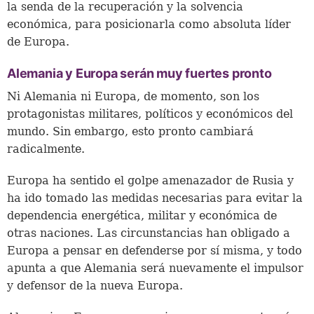
la senda de la recuperación y la solvencia
económica, para posicionarla como absoluta líder
de Europa.
Alemania y Europa serán muy fuertes pronto
Ni Alemania ni Europa, de momento, son los
protagonistas militares, políticos y económicos del
mundo. Sin embargo, esto pronto cambiará
radicalmente.
Europa ha sentido el golpe amenazador de Rusia y
ha ido tomado las medidas necesarias para evitar la
dependencia energética, militar y económica de
otras naciones. Las circunstancias han obligado a
Europa a pensar en defenderse por sí misma, y todo
apunta a que Alemania será nuevamente el impulsor
y defensor de la nueva Europa.