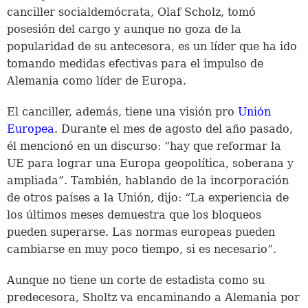
canciller socialdemócrata, Olaf Scholz, tomó
posesión del cargo y aunque no goza de la
popularidad de su antecesora, es un líder que ha ido
tomando medidas efectivas para el impulso de
Alemania como líder de Europa.
El canciller, además, tiene una visión pro
Unión
Europea
. Durante el mes de agosto del año pasado,
él mencionó en un discurso: “hay que reformar la
UE para lograr una Europa geopolítica, soberana y
ampliada”. También, hablando de la incorporación
de otros países a la Unión, dijo: “La experiencia de
los últimos meses demuestra que los bloqueos
pueden superarse. Las normas europeas pueden
cambiarse en muy poco tiempo, si es necesario”.
Aunque no tiene un corte de estadista como su
predecesora, Sholtz va encaminando a Alemania por