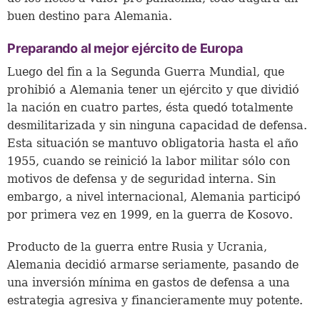
buen destino para Alemania.
Preparando al mejor ejército de Europa
Luego del fin a la Segunda Guerra Mundial, que
prohibió a Alemania tener un ejército y que dividió
la nación en cuatro partes, ésta quedó totalmente
desmilitarizada y sin ninguna capacidad de defensa.
Esta situación se mantuvo obligatoria hasta el año
1955, cuando se reinició la labor militar sólo con
motivos de defensa y de seguridad interna. Sin
embargo, a nivel internacional, Alemania participó
por primera vez en 1999, en la guerra de Kosovo.
Producto de la guerra entre Rusia y Ucrania,
Alemania decidió armarse seriamente, pasando de
una inversión mínima en gastos de defensa a una
estrategia agresiva y financieramente muy potente.