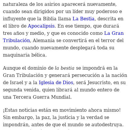
naturaleza de los asirios aparecerá nuevamente,
cuando sean dirigidos por un líder muy poderoso e
influyente que la Biblia llama
La Bestia
, descrita en
el libro de
Apocalipsis
. En ese tiempo, que durará
tres años y medio, y que es conocido como
La Gran
Tribulación
, Alemania se convertirá en el terror del
mundo, cuando nuevamente desplegará toda su
maquinaria bélica.
Aunque el dominio de
la bestia
se impondrá en la
Gran Tribulación y generará persecución a la nación
de Israel y a la
Iglesia de Dios
, será Jesucristo, en su
segunda venida, quien librará al mundo entero de
una Tercera Guerra Mundial.
¡Estas noticias están en movimiento ahora mismo!
Sin embargo, la paz, la justicia y la verdad se
impondrán, antes de que el mundo se autodestruya.