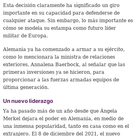
Esta decisión claramente ha significado un giro
importante en su capacidad para defenderse de
cualquier ataque. Sin embargo, lo más importante es
cómo se modela su estampa como futuro líder
militar de Europa.
Alemania ya ha comenzado a armar a su ejército,
como lo mencionara la ministra de relaciones
exteriores, Annalena Baerbock, al señalar que las
primeras inversiones ya se hicieron, para
proporcionar a las fuerzas armadas equipos de
última generación.
Un nuevo liderazgo
Ya ha pasado más de un año desde que Ángela
Merkel dejara el poder en Alemania, en medio de
una inmensa popularidad, tanto en casa como en el
extranjero. El 8 de diciembre del 2021, el nuevo