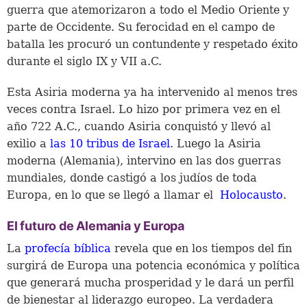
guerra que atemorizaron a todo el Medio Oriente y
parte de Occidente. Su ferocidad en el campo de
batalla les procuró un contundente y respetado éxito
durante el siglo IX y VII a.C.
Esta Asiria moderna ya ha intervenido al menos tres
veces contra Israel. Lo hizo por primera vez en el
año 722 A.C., cuando Asiria conquistó y llevó al
exilio a
las 10 tribus de Israel
. Luego la Asiria
moderna (Alemania), intervino en las dos guerras
mundiales, donde castigó a los judíos de toda
Europa, en lo que se llegó a llamar el
Holocausto
.
El futuro de Alemania y Europa
La
profecía bíblica
revela que en los tiempos del fin
surgirá de Europa una potencia económica y política
que generará mucha prosperidad y le dará un perfil
de bienestar al liderazgo europeo. La verdadera