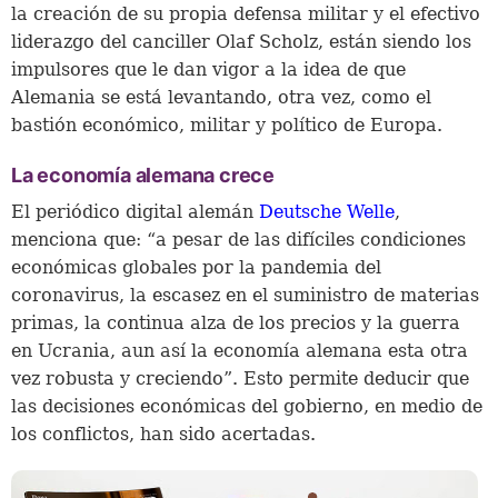
la creación de su propia defensa militar y el efectivo
liderazgo del canciller Olaf Scholz, están siendo los
impulsores que le dan vigor a la idea de que
Alemania se está levantando, otra vez, como el
bastión económico, militar y político de Europa.
La economía alemana crece
El periódico digital alemán
Deutsche Welle
,
menciona que: “a pesar de las difíciles condiciones
económicas globales por la pandemia del
coronavirus, la escasez en el suministro de materias
primas, la continua alza de los precios y la guerra
en Ucrania, aun así la economía alemana esta otra
vez robusta y creciendo”. Esto permite deducir que
las decisiones económicas del gobierno, en medio de
los conflictos, han sido acertadas.