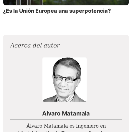
¿Es la Unión Europea una superpotencia?
Acerca del autor
Alvaro Matamala
Álvaro Matamala es Ingeniero en