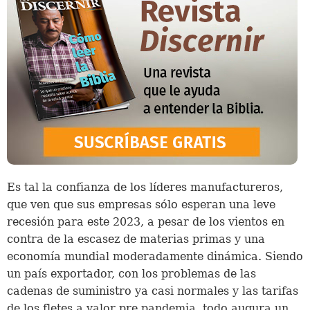
Es tal la confianza de los líderes manufactureros,
que ven que sus empresas sólo esperan una leve
recesión para este 2023, a pesar de los vientos en
contra de la escasez de materias primas y una
economía mundial moderadamente dinámica. Siendo
un país exportador, con los problemas de las
cadenas de suministro ya casi normales y las tarifas
de los fletes a valor pre pandemia, todo augura un