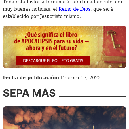
Toda esta historia terminará, afortunadamente, con
muy buenas noticias: el
Reino de Dios
, que será
establecido por Jesucristo mismo.
Fecha de publicación:
Febrero 17, 2023
SEPA MÁS