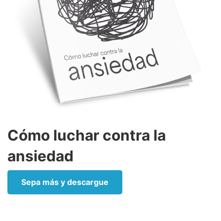
Cómo luchar contra la
ansiedad
Sepa más y descargue