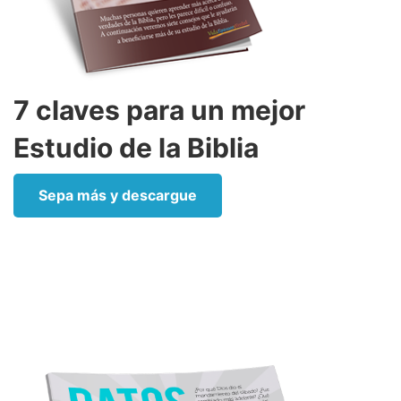
7 claves para un mejor
Estudio de la Biblia
Sepa más y descargue