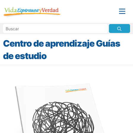
Centro de aprendizaje Guías
de estudio