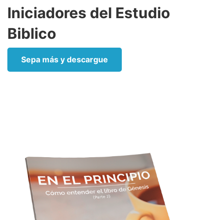
Iniciadores del Estudio
Biblico
Sepa más y descargue