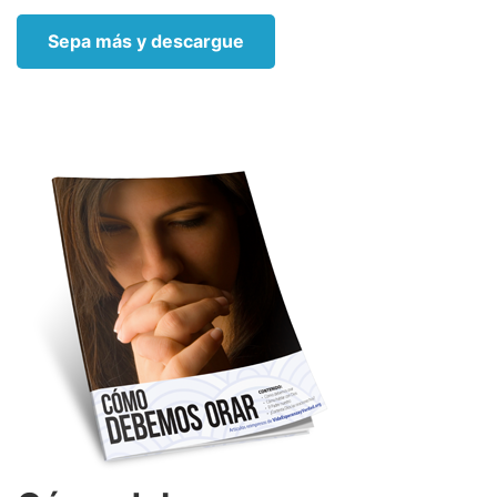
Sepa más y descargue