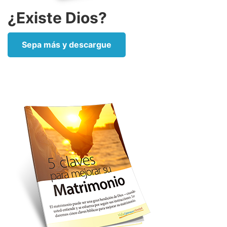
¿Existe Dios?
Sepa más y descargue