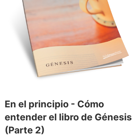
En el principio - Cómo
entender el libro de Génesis
(Parte 2)