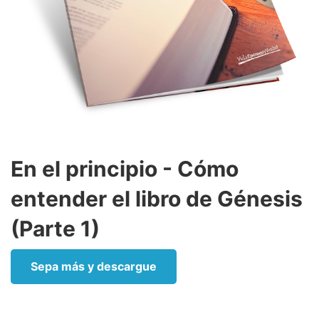
En el principio - Cómo
entender el libro de Génesis
(Parte 1)
Sepa más y descargue