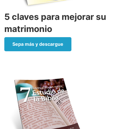
5 claves para mejorar su
matrimonio
Sepa más y descargue