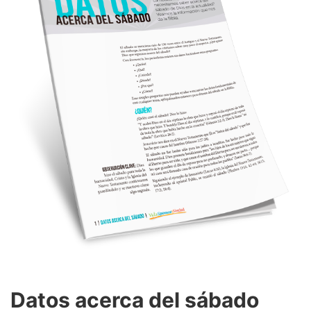
Datos acerca del sábado