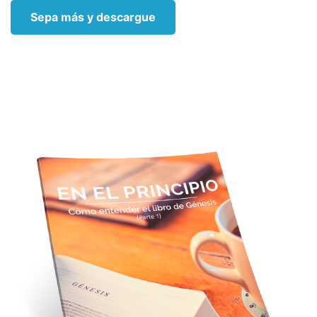
Sepa más y descargue