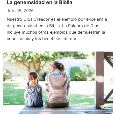
La generosidad en la Biblia
Julio 15, 2026
Nuestro Dios Creador es el ejemplo por excelencia
de generosidad en la Biblia. La Palabra de Dios
incluye muchos otros ejemplos que demuestran la
importancia y los beneficios de dar.