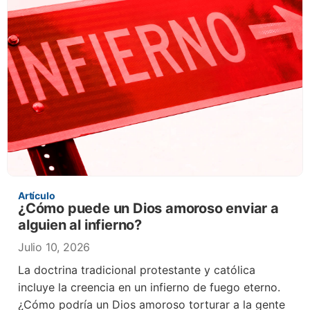
Artículo
¿Cómo puede un Dios amoroso enviar a
alguien al infierno?
Julio 10, 2026
La doctrina tradicional protestante y católica
incluye la creencia en un infierno de fuego eterno.
¿Cómo podría un Dios amoroso torturar a la gente