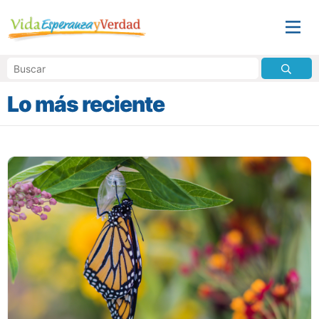
Lo más reciente