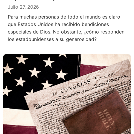
Julio 27, 2026
Para muchas personas de todo el mundo es claro
que Estados Unidos ha recibido bendiciones
especiales de Dios. No obstante, ¿cómo responden
los estadounidenses a su generosidad?