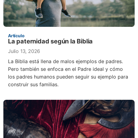
Artículo
La paternidad según la Biblia
Julio 13, 2026
La Biblia está llena de malos ejemplos de padres.
Pero también se enfoca en el Padre ideal y cómo
los padres humanos pueden seguir su ejemplo para
construir sus familias.