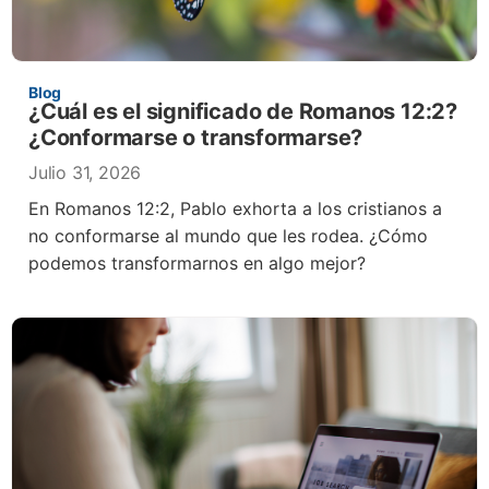
Blog
¿Cuál es el significado de Romanos 12:2?
¿Conformarse o transformarse?
Julio 31, 2026
En Romanos 12:2, Pablo exhorta a los cristianos a
no conformarse al mundo que les rodea. ¿Cómo
podemos transformarnos en algo mejor?