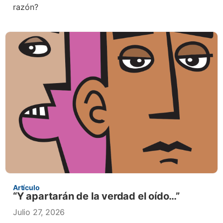
razón?
Artículo
“Y apartarán de la verdad el oído…”
Julio 27, 2026