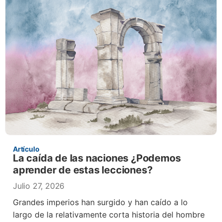
Artículo
La caída de las naciones ¿Podemos
aprender de estas lecciones?
Julio 27, 2026
Grandes imperios han surgido y han caído a lo
largo de la relativamente corta historia del hombre