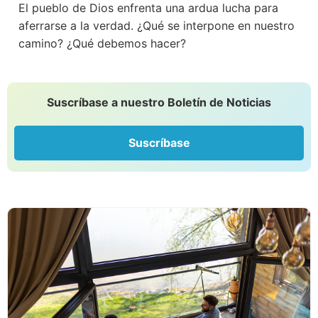
El pueblo de Dios enfrenta una ardua lucha para
aferrarse a la verdad. ¿Qué se interpone en nuestro
camino? ¿Qué debemos hacer?
Suscríbase a nuestro Boletín de Noticias
Suscríbase