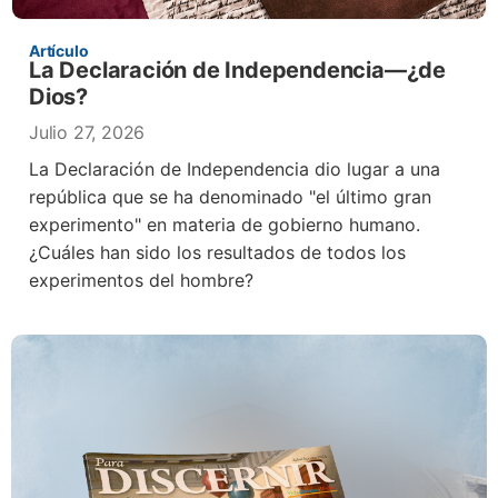
Artículo
La Declaración de Independencia—¿de
Dios?
Julio 27, 2026
La Declaración de Independencia dio lugar a una
república que se ha denominado "el último gran
experimento" en materia de gobierno humano.
¿Cuáles han sido los resultados de todos los
experimentos del hombre?