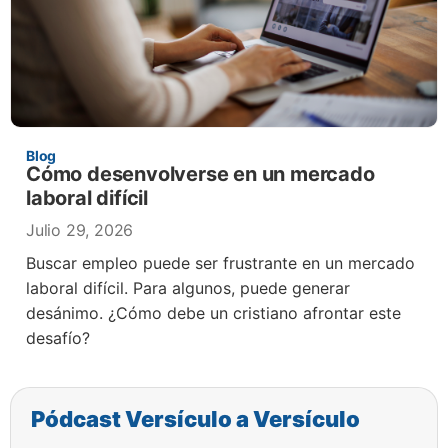
Blog
Cómo desenvolverse en un mercado
laboral difícil
Julio 29, 2026
Buscar empleo puede ser frustrante en un mercado
laboral difícil. Para algunos, puede generar
desánimo. ¿Cómo debe un cristiano afrontar este
desafío?
Pódcast Versículo a Versículo