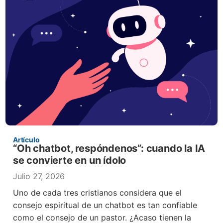
Artículo
“Oh chatbot, respóndenos”: cuando la IA
se convierte en un ídolo
Julio 27, 2026
Uno de cada tres cristianos considera que el
consejo espiritual de un chatbot es tan confiable
como el consejo de un pastor. ¿Acaso tienen la