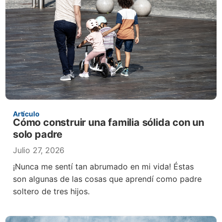
Artículo
Cómo construir una familia sólida con un
solo padre
Julio 27, 2026
¡Nunca me sentí tan abrumado en mi vida! Éstas
son algunas de las cosas que aprendí como padre
soltero de tres hijos.