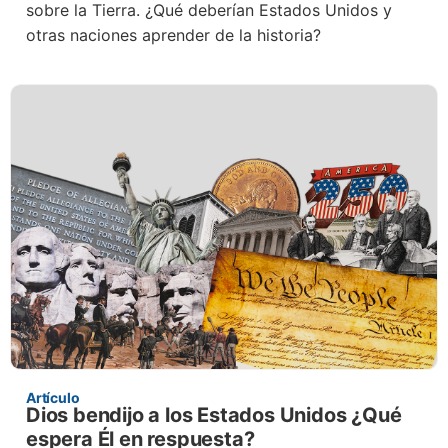
sobre la Tierra. ¿Qué deberían Estados Unidos y
otras naciones aprender de la historia?
Artículo
Dios bendijo a los Estados Unidos ¿Qué
espera Él en respuesta?