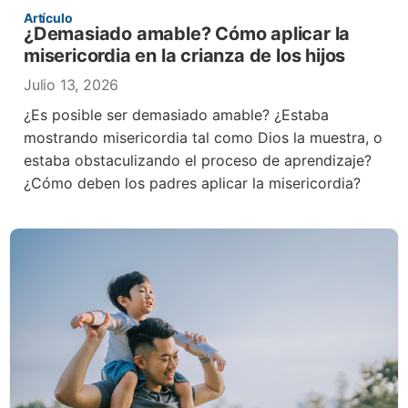
Artículo
¿Demasiado amable? Cómo aplicar la
misericordia en la crianza de los hijos
Julio 13, 2026
¿Es posible ser demasiado amable? ¿Estaba
mostrando misericordia tal como Dios la muestra, o
estaba obstaculizando el proceso de aprendizaje?
¿Cómo deben los padres aplicar la misericordia?