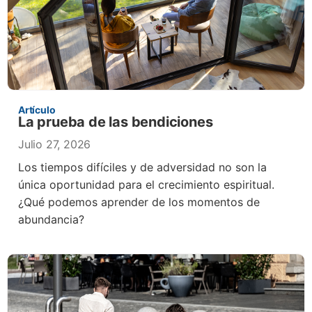
Artículo
La prueba de las bendiciones
Julio 27, 2026
Los tiempos difíciles y de adversidad no son la
única oportunidad para el crecimiento espiritual.
¿Qué podemos aprender de los momentos de
abundancia?