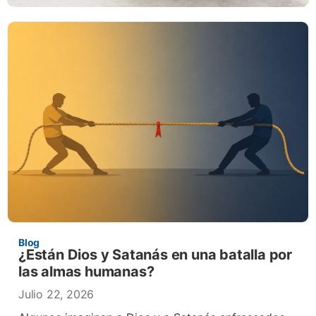
Blog
¿Están Dios y Satanás en una batalla por
las almas humanas?
Julio 22, 2026