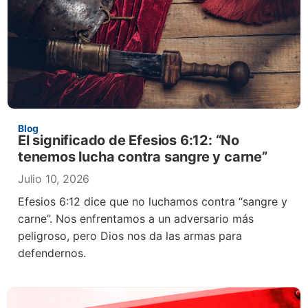
Blog
El significado de Efesios 6:12: “No
tenemos lucha contra sangre y carne”
Julio 10, 2026
Efesios 6:12 dice que no luchamos contra “sangre y
carne”. Nos enfrentamos a un adversario más
peligroso, pero Dios nos da las armas para
defendernos.