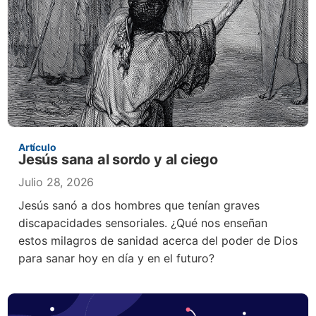
Artículo
Jesús sana al sordo y al ciego
Julio 28, 2026
Jesús sanó a dos hombres que tenían graves
discapacidades sensoriales. ¿Qué nos enseñan
estos milagros de sanidad acerca del poder de Dios
para sanar hoy en día y en el futuro?