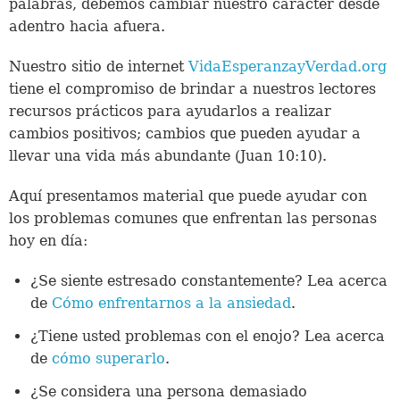
palabras, debemos cambiar nuestro carácter desde
adentro hacia afuera.
Nuestro sitio de internet
VidaEsperanzayVerdad.org
tiene el compromiso de brindar a nuestros lectores
recursos prácticos para ayudarlos a realizar
cambios positivos; cambios que pueden ayudar a
llevar una vida más abundante (Juan 10:10).
Aquí presentamos material que puede ayudar con
los problemas comunes que enfrentan las personas
hoy en día:
¿Se siente estresado constantemente? Lea acerca
de
Cómo enfrentarnos a la ansiedad
.
¿Tiene usted problemas con el enojo? Lea acerca
de
cómo superarlo
.
¿Se considera una persona demasiado