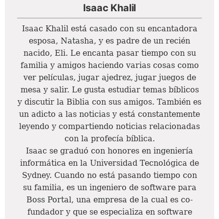
Isaac Khalil
Isaac Khalil está casado con su encantadora
esposa, Natasha, y es padre de un recién
nacido, Eli. Le encanta pasar tiempo con su
familia y amigos haciendo varias cosas como
ver películas, jugar ajedrez, jugar juegos de
mesa y salir. Le gusta estudiar temas bíblicos
y discutir la Biblia con sus amigos. También es
un adicto a las noticias y está constantemente
leyendo y compartiendo noticias relacionadas
con la profecía bíblica.
Isaac se graduó con honores en ingeniería
informática en la Universidad Tecnológica de
Sydney. Cuando no está pasando tiempo con
su familia, es un ingeniero de software para
Boss Portal, una empresa de la cual es co-
fundador y que se especializa en software