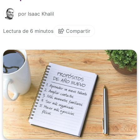
por Isaac Khalil
Lectura de 6 minutos
Compartir