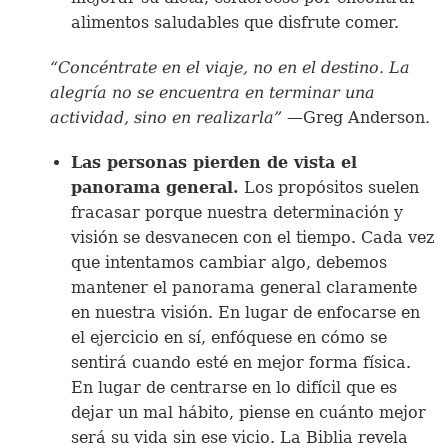
alimentos saludables que disfrute comer.
“Concéntrate en el viaje, no en el destino. La
alegría no se encuentra en terminar una
actividad, sino en realizarla”
—Greg Anderson
.
Las personas pierden de vista el
panorama general.
Los propósitos suelen
fracasar porque nuestra determinación y
visión se desvanecen con el tiempo. Cada vez
que intentamos cambiar algo, debemos
mantener el panorama general claramente
en nuestra visión. En lugar de enfocarse en
el ejercicio en sí, enfóquese en cómo se
sentirá cuando esté en mejor forma física.
En lugar de centrarse en lo difícil que es
dejar un mal hábito, piense en cuánto mejor
será su vida sin ese vicio. La Biblia revela