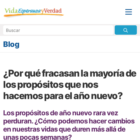
Blog
¿Por qué fracasan la mayoría de
los propósitos que nos
hacemos para el año nuevo?
Los propósitos de año nuevo rara vez
perduran. ¿Cómo podemos hacer cambios
en nuestras vidas que duren más allá de
unas pocas semanas?