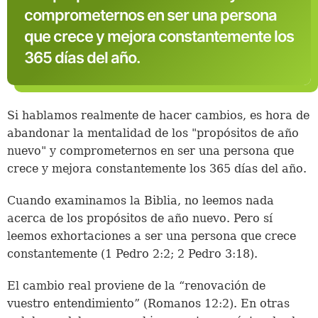
comprometernos en ser una persona
que crece y mejora constantemente los
365 días del año.
Si hablamos realmente de hacer cambios, es hora de
abandonar la mentalidad de los "propósitos de año
nuevo" y comprometernos en ser una persona que
crece y mejora constantemente los 365 días del año.
Cuando examinamos la Biblia, no leemos nada
acerca de los propósitos de año nuevo. Pero sí
leemos exhortaciones a ser una persona que crece
constantemente (1 Pedro 2:2; 2 Pedro 3:18).
El cambio real proviene de la “renovación de
vuestro entendimiento” (Romanos 12:2). En otras