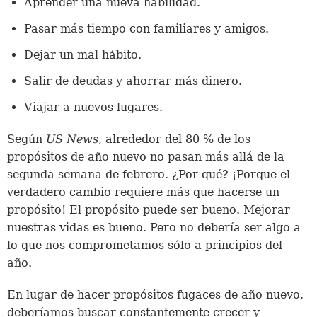
Aprender una nueva habilidad.
Pasar más tiempo con familiares y amigos.
Dejar un mal hábito.
Salir de deudas y ahorrar más dinero.
Viajar a nuevos lugares.
Según
US News
, alrededor del 80 % de los
propósitos de año nuevo no pasan más allá de la
segunda semana de febrero. ¿Por qué? ¡Porque el
verdadero cambio requiere más que hacerse un
propósito! El propósito puede ser bueno. Mejorar
nuestras vidas es bueno. Pero no debería ser algo a
lo que nos comprometamos sólo a principios del
año.
En lugar de hacer propósitos fugaces de año nuevo,
deberíamos buscar constantemente crecer y