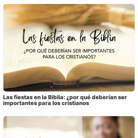
Las fiestas en la Biblia: ¿por qué deberían ser
importantes para los cristianos