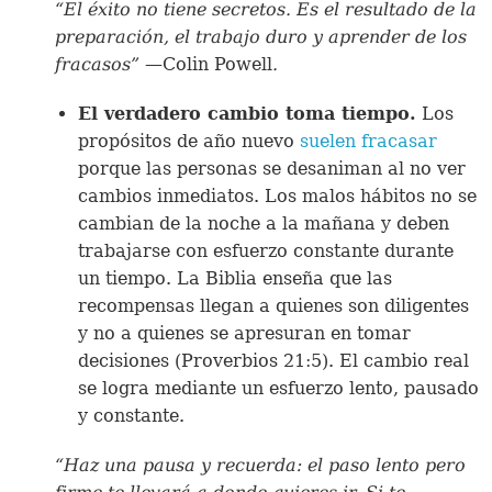
“El éxito no tiene secretos. Es el resultado de la
preparación, el trabajo duro y aprender de los
fracasos”
—Colin Powell
.
El verdadero cambio toma tiempo.
Los
propósitos de año nuevo
suelen fracasar
porque las personas se desaniman al no ver
cambios inmediatos. Los malos hábitos no se
cambian de la noche a la mañana y deben
trabajarse con esfuerzo constante durante
un tiempo. La Biblia enseña que las
recompensas llegan a quienes son diligentes
y no a quienes se apresuran en tomar
decisiones (Proverbios 21:5). El cambio real
se logra mediante un esfuerzo lento, pausado
y constante.
“Haz una pausa y recuerda: el paso lento pero