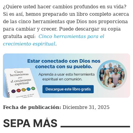
¿Quiere usted hacer cambios profundos en su vida?
Si es así, hemos preparado un libro completo acerca
de las cinco herramientas que Dios nos proporciona
para cambiar y crecer. Puede descargar su copia
gratuita aquí:
Cinco herramientas para el
crecimiento espiritual
.
Fecha de publicación:
Diciembre 31, 2025
SEPA MÁS