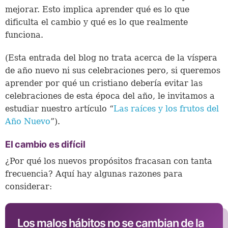
mejorar. Esto implica aprender qué es lo que
dificulta el cambio y qué es lo que realmente
funciona.
(Esta entrada del blog no trata acerca de la víspera
de año nuevo ni sus celebraciones pero, si queremos
aprender por qué un cristiano debería evitar las
celebraciones de esta época del año, le invitamos a
estudiar nuestro artículo “
Las raíces y los frutos del
Año Nuevo
”).
El cambio es difícil
¿Por qué los nuevos propósitos fracasan con tanta
frecuencia? Aquí hay algunas razones para
considerar:
Los malos hábitos no se cambian de la