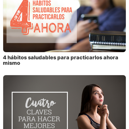
4 hábitos saludables para practicarlos ahora
mismo