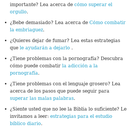
importante? Lea acerca de
cómo superar el
orgullo
.
¿Bebe demasiado? Lea acerca de
Cómo combatir
la embriaguez
.
¿Quieres dejar de fumar? Lea estas estrategias
que
le ayudarán a dejarlo
.
¿Tiene problemas con la pornografía? Descubra
cómo puede combatir
la adicción a la
pornografía
.
¿Tiene problemas con el lenguaje grosero? Lea
acerca de los pasos que puede seguir para
superar las malas palabras
.
¿Siente usted que no lee la Biblia lo suficiente? Le
invitamos a leer:
estrategias para el estudio
bíblico diario
.