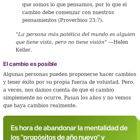
que somos lo que pensamos, por lo que el
cambio debe comenzar con nuestros
pensamientos (Proverbios 23:7).
“La persona más patética del mundo es alguien
que tiene vista, pero no tiene visión”
—Helen
Keller
.
El cambio es posible
Algunas personas pueden proponerse hacer cambios
y tener éxito por su propia fuerza de voluntad. Pero,
a veces, nos damos cuenta de que el cambio
simplemente no ocurre. Pasan los años y no vemos
que haya cambios realmente.
Es hora de abandonar la mentalidad de
los "propósitos de año nuevo" y