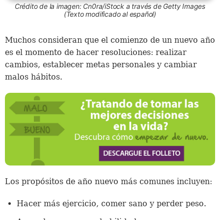
Crédito de la imagen: Cn0ra/iStock a través de Getty Images
(Texto modificado al español)
Muchos consideran que el comienzo de un nuevo año
es el momento de hacer resoluciones: realizar
cambios, establecer metas personales y cambiar
malos hábitos.
Los propósitos de año nuevo más comunes incluyen:
Hacer más ejercicio, comer sano y perder peso.