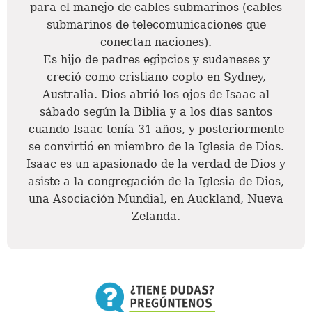
para el manejo de cables submarinos (cables
submarinos de telecomunicaciones que
conectan naciones).
Es hijo de padres egipcios y sudaneses y
creció como cristiano copto en Sydney,
Australia. Dios abrió los ojos de Isaac al
sábado según la Biblia y a los días santos
cuando Isaac tenía 31 años, y posteriormente
se convirtió en miembro de la Iglesia de Dios.
Isaac es un apasionado de la verdad de Dios y
asiste a la congregación de la Iglesia de Dios,
una Asociación Mundial, en Auckland, Nueva
Zelanda.