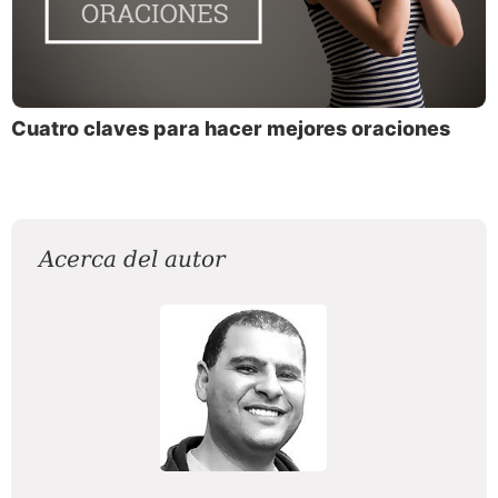
Cuatro claves para hacer mejores oraciones
Acerca del autor