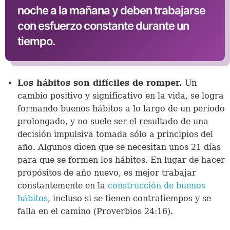
noche a la mañana y deben trabajarse
con esfuerzo constante durante un
tiempo.
Los hábitos son difíciles de romper.
Un
cambio positivo y significativo en la vida, se logra
formando buenos hábitos a lo largo de un período
prolongado, y no suele ser el resultado de una
decisión impulsiva tomada sólo a principios del
año. Algunos dicen que se necesitan unos 21 días
para que se formen los hábitos. En lugar de hacer
propósitos de año nuevo, es mejor trabajar
constantemente en la
construcción de buenos
hábitos
, incluso si se tienen contratiempos y se
falla en el camino (Proverbios 24:16).