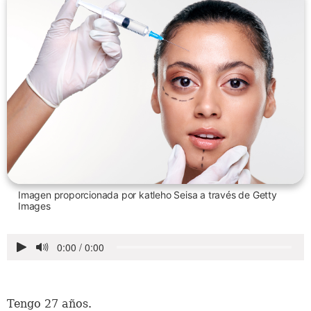
Imagen proporcionada por katleho Seisa a través de Getty
Images
Tengo 27 años.