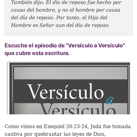
También dijo: El día de reposo fue hecho por
causa del hombre, y no el hombre por causa
del día de reposo. Por tanto, el Hijo del
Hombre es Señor aun del día de reposo.
Escuche el episodio de "Versículo a Versículo"
que cubre esta escritura.
Como vimos en Ezequiel 20:23-24, Judá fue tomada
cautiva por quebrantar las leyes de Dios,