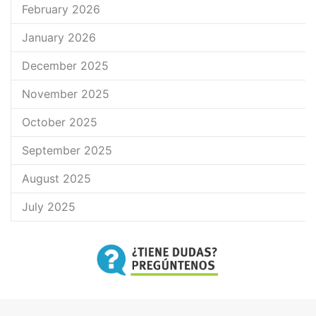
February 2026
January 2026
December 2025
November 2025
October 2025
September 2025
August 2025
July 2025