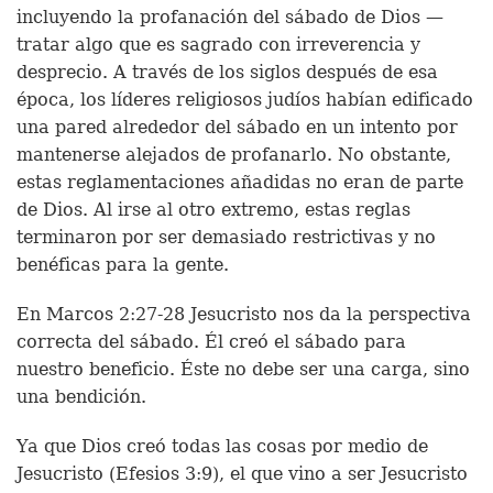
incluyendo la profanación del sábado de Dios —
tratar algo que es sagrado con irreverencia y
desprecio. A través de los siglos después de esa
época, los líderes religiosos judíos habían edificado
una pared alrededor del sábado en un intento por
mantenerse alejados de profanarlo. No obstante,
estas reglamentaciones añadidas no eran de parte
de Dios. Al irse al otro extremo, estas reglas
terminaron por ser demasiado restrictivas y no
benéficas para la gente.
En Marcos 2:27-28 Jesucristo nos da la perspectiva
correcta del sábado. Él creó el sábado para
nuestro beneficio. Éste no debe ser una carga, sino
una bendición.
Ya que Dios creó todas las cosas por medio de
Jesucristo (Efesios 3:9), el que vino a ser Jesucristo