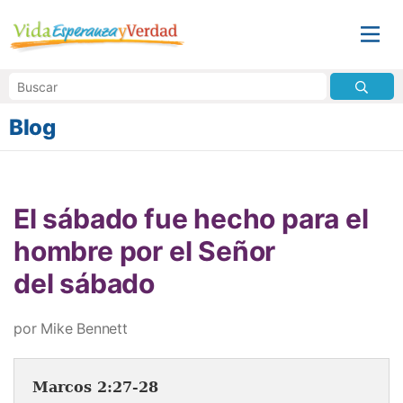
Blog
El sábado fue hecho para el
hombre por el Señor
del sábado
por Mike Bennett
Marcos 2:27-28