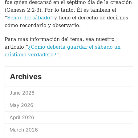
fue quien descansó en el séptimo día de la creación
(Génesis 2:2-3). Por lo tanto, Él es también el
“
Señor del sábado
” y tiene el derecho de decirnos
cómo recordarlo y observarlo.
Para más información del tema, vea nuestro
artículo “
¿Cómo debería guardar el sábado un
cristiano verdadero?
”.
Archives
June 2026
May 2026
April 2026
March 2026