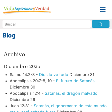
Blog
Archivo
Diciembre 2025
Salmo 14:2-3 -
Dios lo ve todo
Diciembre 31
Apocalipsis 20:7-8, 10 -
El futuro de Satanás
Diciembre 30
Apocalipsis 12:4 -
Satanás, el dragón malvado
Diciembre 29
Juan 12:31 -
Satanás, el gobernante de este mundo