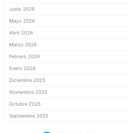
Junio 2026
Mayo 2026
Abril 2026
Marzo 2026
Febrero 2026
Enero 2026
Diciembre 2025
Noviembre 2025
Octubre 2025
Septiembre 2025