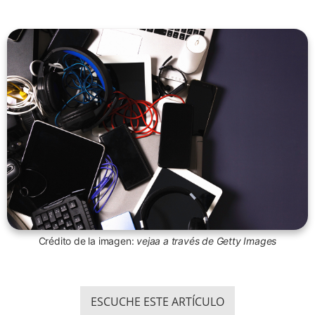
Crédito de la imagen:
vejaa a través de Getty Images
ESCUCHE ESTE ARTÍCULO