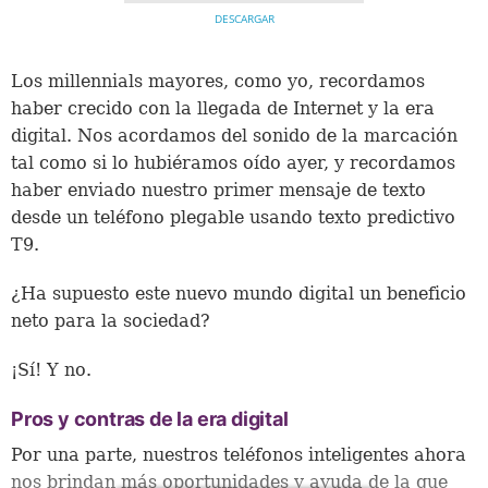
DESCARGAR
Los millennials mayores, como yo, recordamos
haber crecido con la llegada de Internet y la era
digital. Nos acordamos del sonido de la marcación
tal como si lo hubiéramos oído ayer, y recordamos
haber enviado nuestro primer mensaje de texto
desde un teléfono plegable usando texto predictivo
T9.
¿Ha supuesto este nuevo mundo digital un beneficio
neto para la sociedad?
¡Sí! Y no.
Pros y contras de la era digital
Por una parte, nuestros teléfonos inteligentes ahora
nos brindan más oportunidades y ayuda de la que