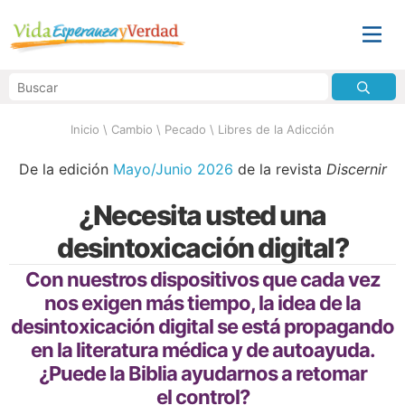
Inicio
\
Cambio
\
Pecado
\
Libres de la Adicción
De la edición
Mayo/Junio 2026
de la revista
Discernir
¿Necesita usted una
desintoxicación digital?
Con nuestros dispositivos que cada vez
nos exigen más tiempo, la idea de la
desintoxicación digital se está propagando
en la literatura médica y de autoayuda.
¿Puede la Biblia ayudarnos a retomar
el control?