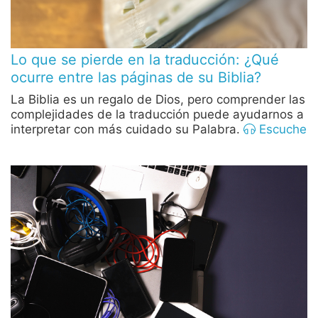
Lo que se pierde en la traducción: ¿Qué
ocurre entre las páginas de su Biblia?
La Biblia es un regalo de Dios, pero comprender las
complejidades de la traducción puede ayudarnos a
interpretar con más cuidado su Palabra.
Escuche