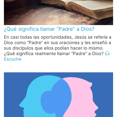
¿Qué significa llamar “Padre” a Dios?
En casi todas las oportunidades, Jesús se refería a
Dios como “Padre” en sus oraciones y les enseñó a
sus discípulos que ellos podían hacer lo mismo.
¿Qué significa realmente llamar “Padre” a Dios?
Escuche