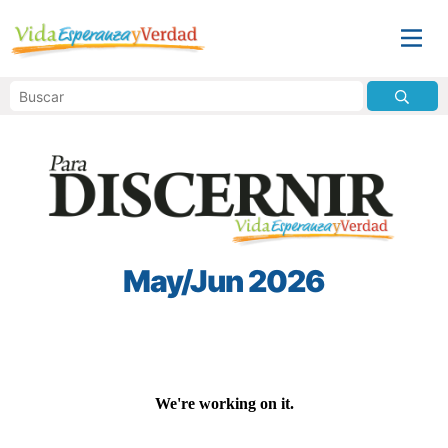
May/Jun 2026