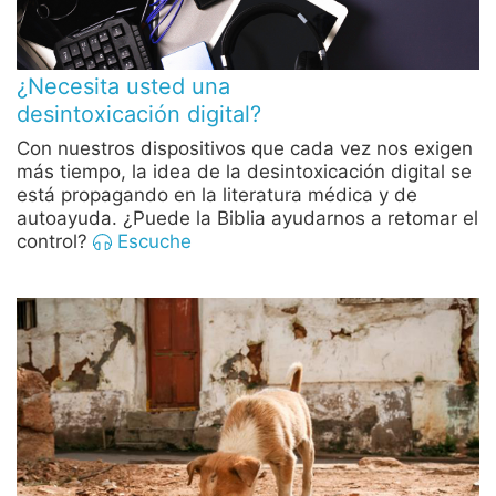
¿Necesita usted una
desintoxicación digital?
Con nuestros dispositivos que cada vez nos exigen
más tiempo, la idea de la desintoxicación digital se
está propagando en la literatura médica y de
autoayuda. ¿Puede la Biblia ayudarnos a retomar el
control?
Escuche