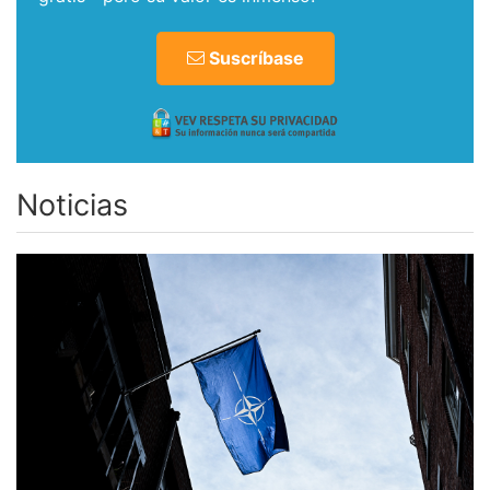
Suscríbase
Noticias