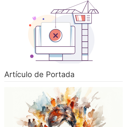
Artículo de Portada