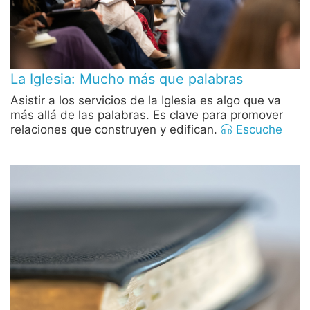
La Iglesia: Mucho más que palabras
Asistir a los servicios de la Iglesia es algo que va
más allá de las palabras. Es clave para promover
relaciones que construyen y edifican.
Escuche