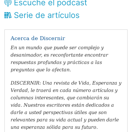
Escuche el podcast
Serie de artículos
Acerca de Discernir
En un mundo que puede ser complejo y
desanimador, es reconfortante encontrar
respuestas profundas y prácticas a las
preguntas que lo afectan.
DISCERNIR: Una revista de Vida, Esperanza y
Verdad, le traerá en cada número artículos y
columnas interesantes, que cambiarán su
vida. Nuestros escritores están dedicados a
darle a usted perspectivas útiles que son
relevantes para su vida actual y pueden darle
una esperanza sólida para su futuro.