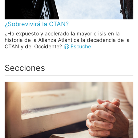
¿Sobrevivirá la OTAN?
¿Ha expuesto y acelerado la mayor crisis en la
historia de la Alianza Atlántica la decadencia de la
OTAN y del Occidente?
Escuche
Secciones