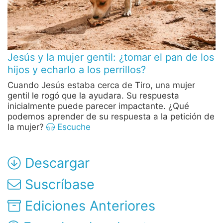
Jesús y la mujer gentil: ¿tomar el pan de los
hijos y echarlo a los perrillos?
Cuando Jesús estaba cerca de Tiro, una mujer
gentil le rogó que la ayudara. Su respuesta
inicialmente puede parecer impactante. ¿Qué
podemos aprender de su respuesta a la petición de
la mujer?
Escuche
Descargar
Suscríbase
Ediciones Anteriores