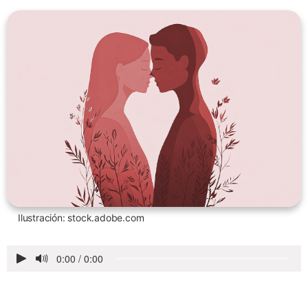
Ilustración: stock.adobe.com