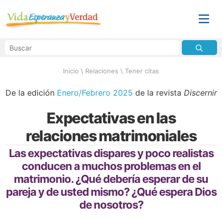
Inicio
\
Relaciones
\
Tener citas
De la edición
Enero/Febrero 2025
de la revista
Discernir
Expectativas en las
relaciones matrimoniales
Las expectativas dispares y poco realistas
conducen a muchos problemas en el
matrimonio. ¿Qué debería esperar de su
pareja y de usted mismo? ¿Qué espera Dios
de nosotros?