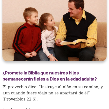
¿Promete la Biblia que nuestros hijos
permanecerán fieles a Dios en la edad adulta?
El proverbio dice: “Instruye al niño en su camino, y
aun cuando fuere viejo no se apartará de él”
(Proverbios 22:6).