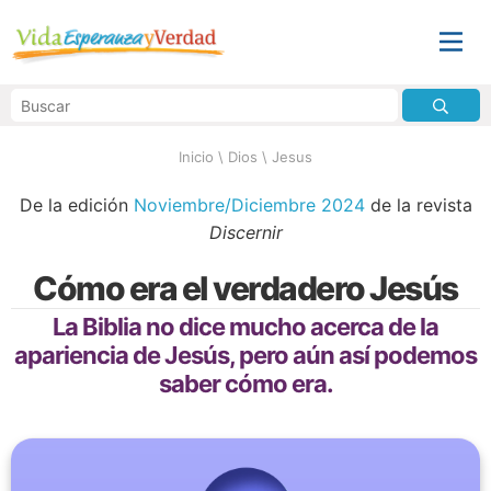
Inicio
\
Dios
\
Jesus
De la edición
Noviembre/Diciembre 2024
de la revista
Discernir
Cómo era el verdadero Jesús
La Biblia no dice mucho acerca de la
apariencia de Jesús, pero aún así podemos
saber cómo era.