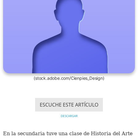
(stock.adobe.com/Cienpies_Design)
ESCUCHE ESTE ARTÍCULO
DESCARGAR
En la secundaria tuve una clase de Historia del Arte