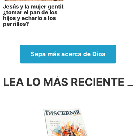
Jesús y la mujer gentil:
¿tomar el pan de los
hijos y echarlo a los
perrillos?
Sepa más acerca de Dios
LEA LO MÁS RECIENTE