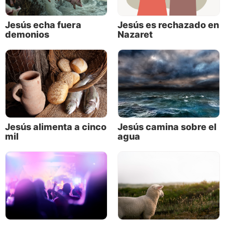
Jesús echa fuera
Jesús es rechazado en
demonios
Nazaret
Jesús alimenta a cinco
Jesús camina sobre el
mil
agua