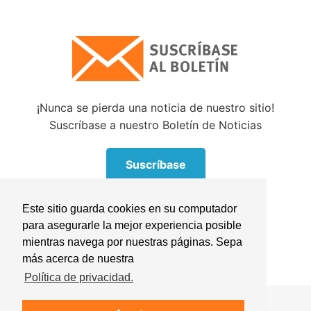
¡Nunca se pierda una noticia de nuestro sitio!
Suscríbase a nuestro Boletín de Noticias
Suscríbase
Este sitio guarda cookies en su computador
para asegurarle la mejor experiencia posible
mientras navega por nuestras páginas. Sepa
más acerca de nuestra
Política de privacidad.