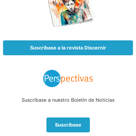
Suscríbase a la revista Discernir
Suscríbase a nuestro Boletín de Noticias
Suscríbase