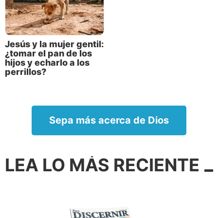
Jesús y la mujer gentil:
¿tomar el pan de los
hijos y echarlo a los
perrillos?
Sepa más acerca de Dios
LEA LO MÁS RECIENTE