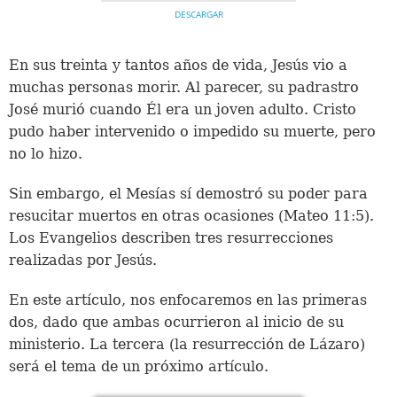
DESCARGAR
En sus treinta y tantos años de vida, Jesús vio a
muchas personas morir. Al parecer, su padrastro
José murió cuando Él era un joven adulto. Cristo
pudo haber intervenido o impedido su muerte, pero
no lo hizo.
Sin embargo, el Mesías sí demostró su poder para
resucitar muertos en otras ocasiones (Mateo 11:5).
Los Evangelios describen tres resurrecciones
realizadas por Jesús.
En este artículo, nos enfocaremos en las primeras
dos, dado que ambas ocurrieron al inicio de su
ministerio. La tercera (la resurrección de Lázaro)
será el tema de un próximo artículo.