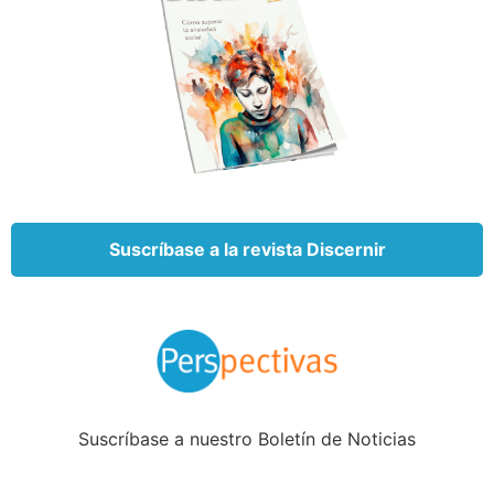
Suscríbase a la revista Discernir
Suscríbase a nuestro Boletín de Noticias