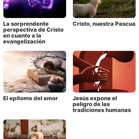
La sorprendente
Cristo, nuestra Pascua
perspectiva de Cristo
en cuanto a la
evangelización
El epítome del amor
Jesús expone el
peligro de las
tradiciones humanas