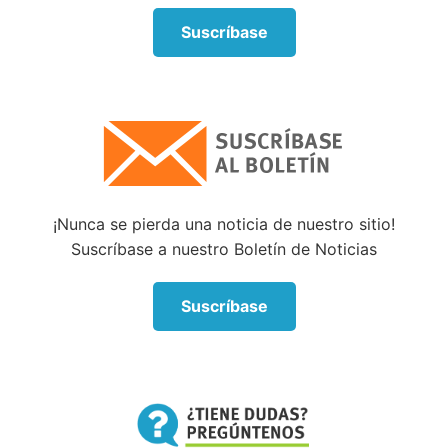
Suscríbase
¡Nunca se pierda una noticia de nuestro sitio!
Suscríbase a nuestro Boletín de Noticias
Suscríbase