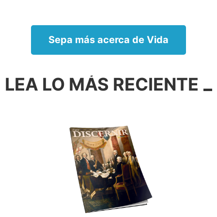
Sepa más acerca de Vida
LEA LO MÁS RECIENTE