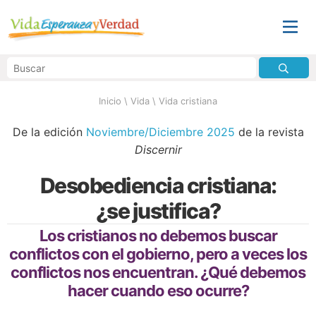
Inicio
\
Vida
\
Vida cristiana
De la edición
Noviembre/Diciembre 2025
de la revista
Discernir
Desobediencia cristiana:
¿se justifica?
Los cristianos no debemos buscar
conflictos con el gobierno, pero a veces los
conflictos nos encuentran. ¿Qué debemos
hacer cuando eso ocurre?