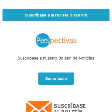
Suscríbase a la revista Discernir
Suscríbase a nuestro Boletín de Noticias
Suscríbase