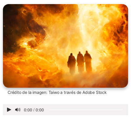
Crédito de la imagen: Taiwo a través de Adobe Stock